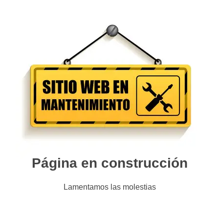
Página en construcción
Lamentamos las molestias