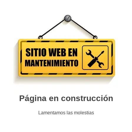
Página en construcción
Lamentamos las molestias