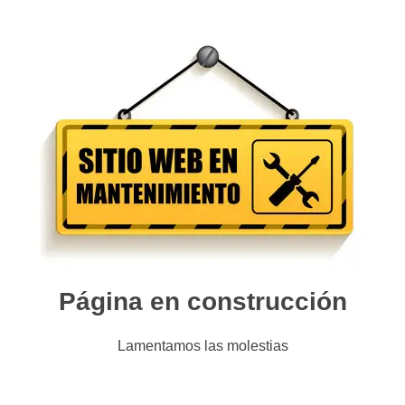
Página en construcción
Lamentamos las molestias