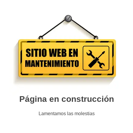
Página en construcción
Lamentamos las molestias